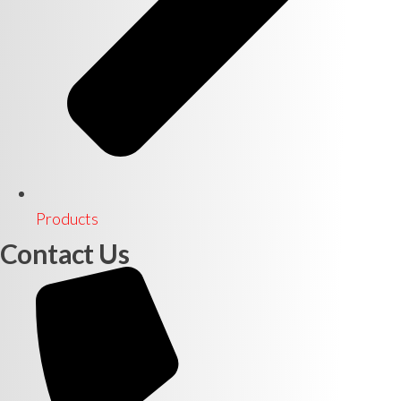
Products
Contact Us