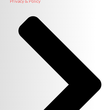
Privacy & Policy