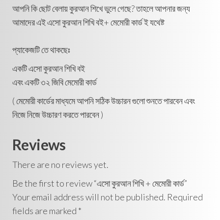
আপনি কি ছোট বেলায় কুরআন শিখে ভুলে গেছে? তাহলে আপনার জন্য
আমাদের এই এসো কুরআন শিখি বই+ মেমোরী কার্ড ই যথেষ্ট
প্যাকেজটি তে থাকছেঃ
একটি এসো কুরআন শিখি বই
এবং একটি ৩২ জিবি মেমোরী কার্ড
( মেমোরী কার্ডের মাধ্যমে আপনি সঠিক উচ্চারন গুলো শুনতে পারবেন এবং
নিজে নিজে উচ্চারণ করতে পারবেন )
Reviews
There are no reviews yet.
Be the first to review “এসো কুরআন শিখি + মেমোরী কার্ড”
Your email address will not be published.
Required
fields are marked
*