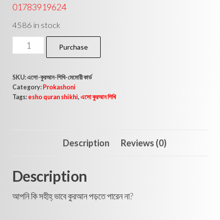
01783919624
4586 in stock
Purchase
SKU:
এসো-কুরআন-শিখি-মেমোরী কার্ড
Category:
Prokashoni
Tags:
esho quran shikhi
,
এসো কুরআন শিখি
Description
Reviews (0)
Description
আপনি কি সহীহ্ ভাবে কুরআন পড়তে পারেন না?