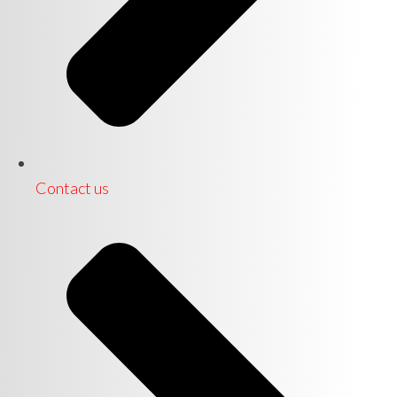
Contact us