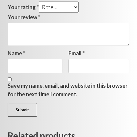
Your rating
*
Your review
*
Name
*
Email
*
Save my name, email, and website in this browser
for the next time I comment.
Related products