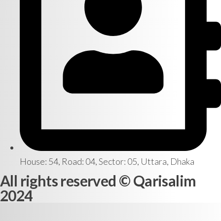
House: 54, Road: 04, Sector: 05, Uttara, Dhaka
All rights reserved © Qarisalim
2024