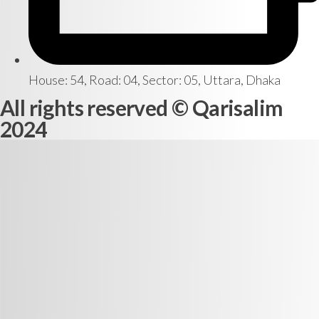
House: 54, Road: 04, Sector: 05, Uttara, Dhaka
All rights reserved © Qarisalim
2024