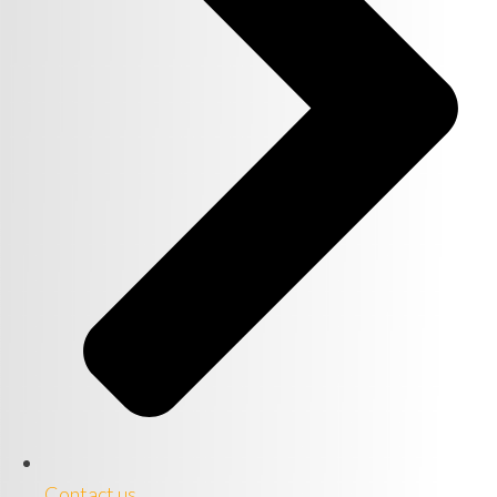
Contact us