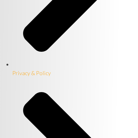
Privacy & Policy