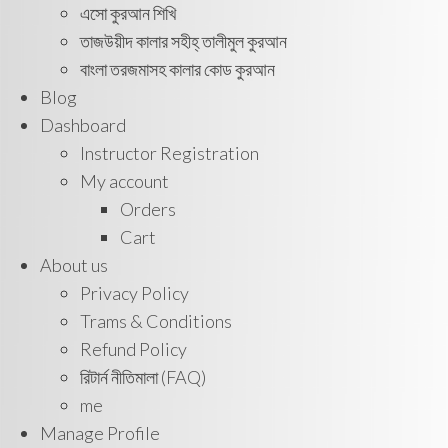
এসো কুরআন শিখি
তাজউয়ীদ কালার সহীহ্ তালীমুল কুরআন
বাংলা তরজমাসহ কালার কোড কুরআন
Blog
Dashboard
Instructor Registration
My account
Orders
Cart
About us
Privacy Policy
Trams & Conditions
Refund Policy
রিটার্ন নীতিমালা (FAQ)
me
Manage Profile