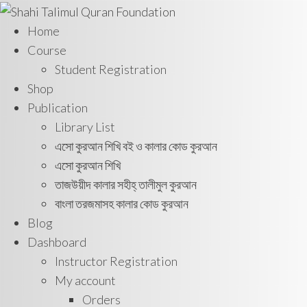
Home
Course
Student Registration
Shop
Publication
Library List
এসো কুরআন শিখি বই ও কালার কোড কুরআন
এসো কুরআন শিখি
তাজউয়ীদ কালার সহীহ্ তালীমুল কুরআন
বাংলা তরজমাসহ কালার কোড কুরআন
Blog
Dashboard
Instructor Registration
My account
Orders