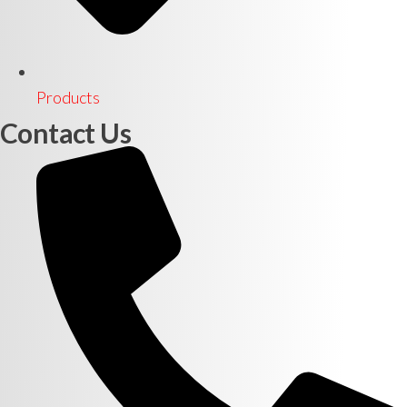
Products
Contact Us