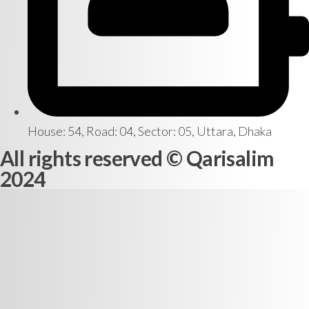
House: 54, Road: 04, Sector: 05, Uttara, Dhaka
All rights reserved © Qarisalim
2024