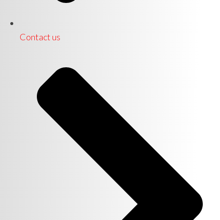
Contact us