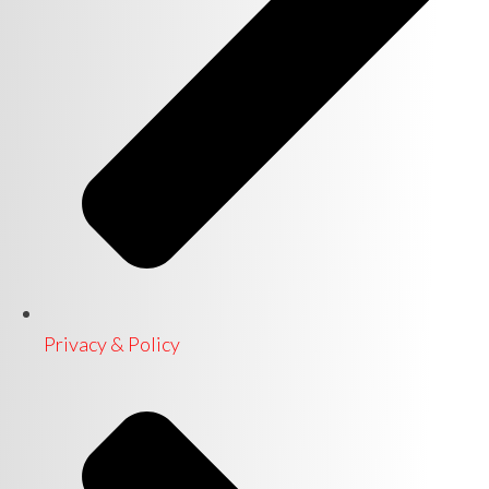
Privacy & Policy