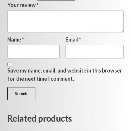
Your review
*
Name
*
Email
*
Save my name, email, and website in this browser
for the next time I comment.
Related products