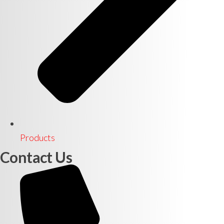
Products
Contact Us