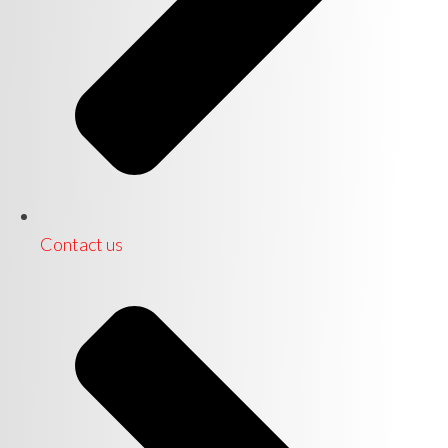
Contact us