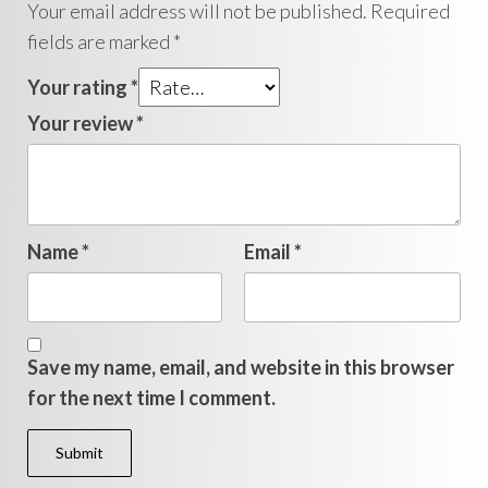
Your email address will not be published.
Required
fields are marked
*
Your rating
*
Your review
*
Name
*
Email
*
Save my name, email, and website in this browser
for the next time I comment.