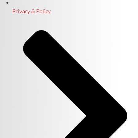
Privacy & Policy