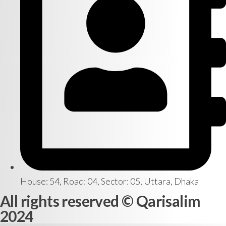
House: 54, Road: 04, Sector: 05, Uttara, Dhaka
All rights reserved © Qarisalim
2024