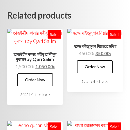
Related products
Sale!
Sale!
হজ্জে বাইতুল্লাহ যিয়ারতে মদিনা
450.00
৳
350.00
৳
তাজউয়ীদ কালার সহীহ্ তা’লীমুল
কুরআন by Qari Salim
1,500.00
৳
1,050.00
৳
Order Now
Order Now
Out of stock
24214 in stock
Sale!
Sale!