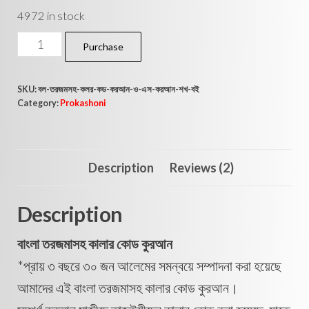
4972 in stock
Purchase
SKU:
বল-তরজমসহ-কলর-কড-করআন-ও-এস-করআন-শখ-বই
Category:
Prokashoni
Description
Reviews (2)
Description
বাংলা তরজমাসহ কালার কোড কুরআন
*প্রায় ৩ বছরে ৩০ জন আলেমের সমন্বয়ে সম্পাদনা করা হয়েছে
আমাদের এই বাংলা তরজমাসহ কালার কোড কুরআন।