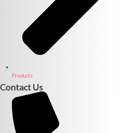
Products
Contact Us