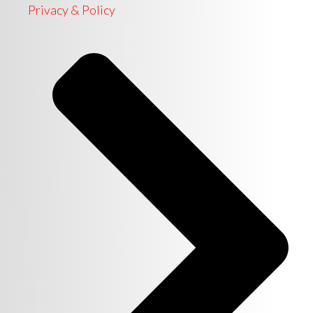
Privacy & Policy