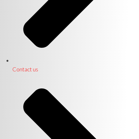
Contact us