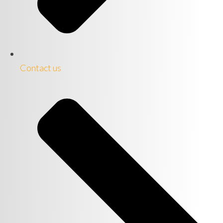
Contact us