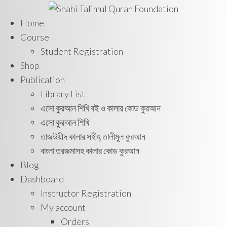
Home
Course
Student Registration
Shop
Publication
Library List
এসো কুরআন শিখি বই ও কালার কোড কুরআন
এসো কুরআন শিখি
তাজউয়ীদ কালার সহীহ্ তালীমুল কুরআন
বাংলা তরজমাসহ কালার কোড কুরআন
Blog
Dashboard
Instructor Registration
My account
Orders