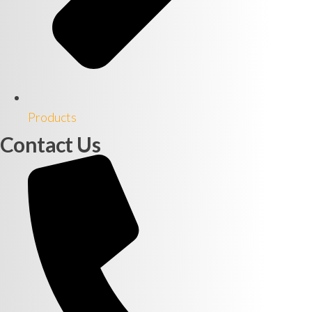
Products
Contact Us