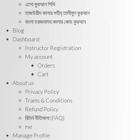
এসো কুরআন শিখি
তাজউয়ীদ কালার সহীহ্ তালীমুল কুরআন
বাংলা তরজমাসহ কালার কোড কুরআন
Blog
Dashboard
Instructor Registration
My account
Orders
Cart
About us
Privacy Policy
Trams & Conditions
Refund Policy
রিটার্ন নীতিমালা (FAQ)
me
Manage Profile