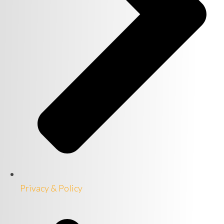
Privacy & Policy