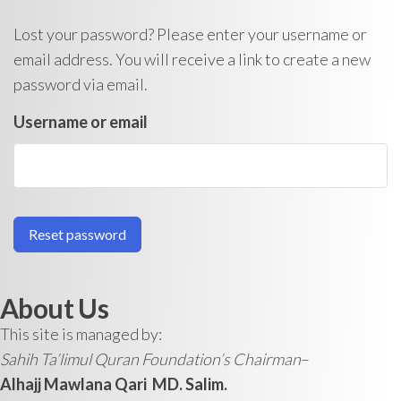
Lost your password? Please enter your username or
email address. You will receive a link to create a new
password via email.
Username or email
Reset password
About Us
This site is managed by:
Sahih Ta’limul Quran Foundation’s Chairman
–
Alhajj Mawlana Qari MD. Salim.